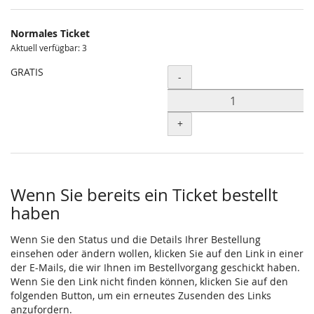
Normales Ticket
Aktuell verfügbar: 3
GRATIS
Menge
-
+
Wenn Sie bereits ein Ticket bestellt
haben
Wenn Sie den Status und die Details Ihrer Bestellung
einsehen oder ändern wollen, klicken Sie auf den Link in einer
der E-Mails, die wir Ihnen im Bestellvorgang geschickt haben.
Wenn Sie den Link nicht finden können, klicken Sie auf den
folgenden Button, um ein erneutes Zusenden des Links
anzufordern.