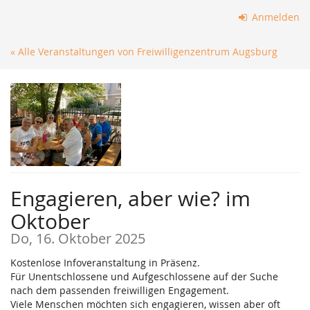
Zum
Anmelden
Haupt-
Inhalt
« Alle Veranstaltungen von Freiwilligenzentrum Augsburg
springen
Engagieren, aber wie? im
Oktober
Do, 16. Oktober 2025
Kostenlose Infoveranstaltung in Präsenz.
Für Unentschlossene und Aufgeschlossene auf der Suche
nach dem passenden freiwilligen Engagement.
Viele Menschen möchten sich engagieren, wissen aber oft