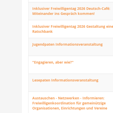
Inklusiver Freiwilligentag 2026 Deutsch-Café:
Miteinander ins Gespräch kommen!
Inklusiver Freiwilligentag 2026 Gestaltung ein
Ratschbank
Jugendpaten Informationsveranstaltung
"Engagieren, aber wie?"
Lesepaten Informationsveranstaltung
Austauschen - Netzwerken - Informieren:
Freiwilligenkoordination für gemeinützige
Organisationen, Einrichtungen und Vereine