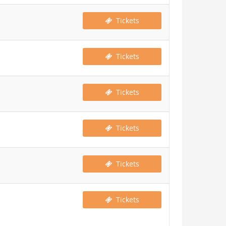
Tickets
Tickets
Tickets
Tickets
Tickets
Tickets