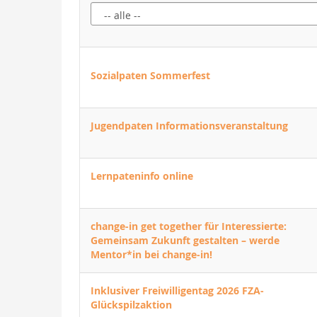
Sozialpaten Sommerfest
Jugendpaten Informationsveranstaltung
Lernpateninfo online
change-in get together für Interessierte:
Gemeinsam Zukunft gestalten – werde
Mentor*in bei change-in!
Inklusiver Freiwilligentag 2026 FZA-
Glückspilzaktion