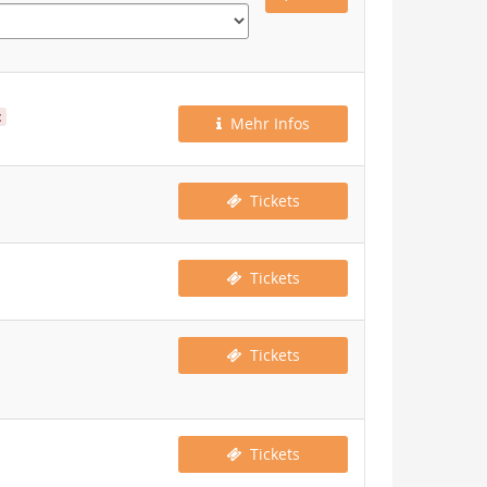
t
Mehr Infos
Tickets
Tickets
Tickets
Tickets