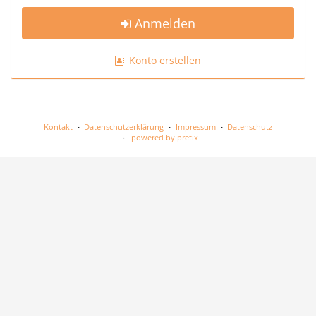
Anmelden
Konto erstellen
Kontakt
Datenschutzerklärung
Impressum
Datenschutz
powered by pretix