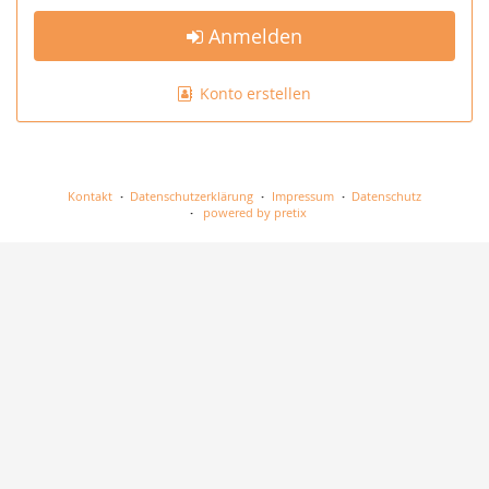
Anmelden
Konto erstellen
Kontakt
Datenschutzerklärung
Impressum
Datenschutz
powered by pretix